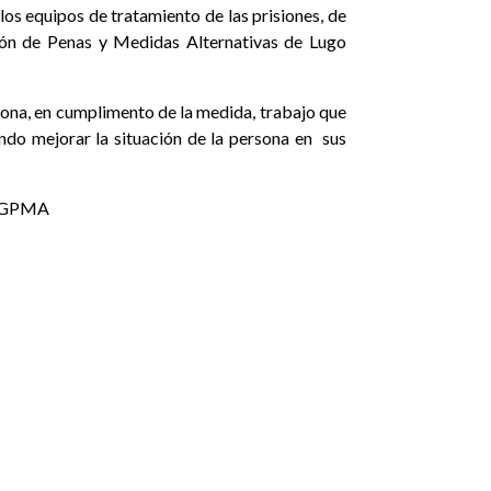
los equipos de tratamiento de las prisiones, de
ión de Penas y Medidas Alternativas de Lugo
sona, en cumplimento de la medida, trabajo que
do mejorar la situación de la persona en sus
l SGPMA