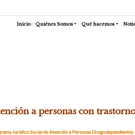
Inicio
Quiénes Somos
Qué hacemos
Noti
Qué hacemos
ención a personas con trastorno
rama Jurídico Social de Atención a Personas Drogodependientes