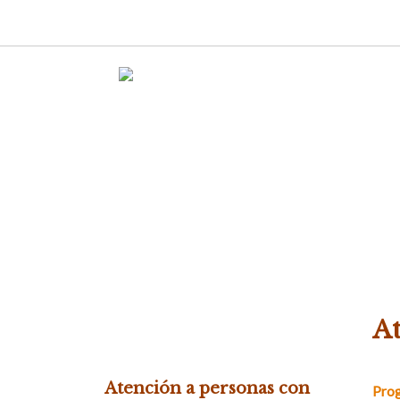
At
Atención a personas con
Prog