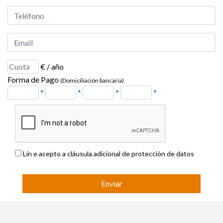
€ / año
Forma de Pago
(Domiciliación bancaria)
*
*
*
*
Lín e acepto a cláusula adicional de protección de datos
Enviar