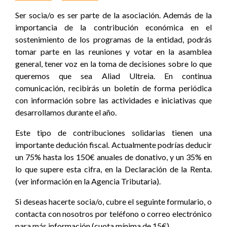
Ser socia/o es ser parte de la asociación. Además de la
importancia de la contribución económica en el
sostenimiento de los programas de la entidad, podrás
tomar parte en las reuniones y votar en la asamblea
general, tener voz en la toma de decisiones sobre lo que
queremos que sea Aliad Ultreia. En continua
comunicación, recibirás un boletín de forma periódica
con información sobre las actividades e iniciativas que
desarrollamos durante el año.
Este tipo de contribuciones solidarias tienen una
importante dedución fiscal. Actualmente podrías deducir
un 75% hasta los 150€ anuales de donativo, y un 35% en
lo que supere esta cifra, en la Declaración de la Renta.
(ver información en la Agencia Tributaria).
Si deseas hacerte socia/o, cubre el seguinte formulario, o
contacta con nosotros por teléfono o correo electrónico
para más información (cuota mínima de 15€).