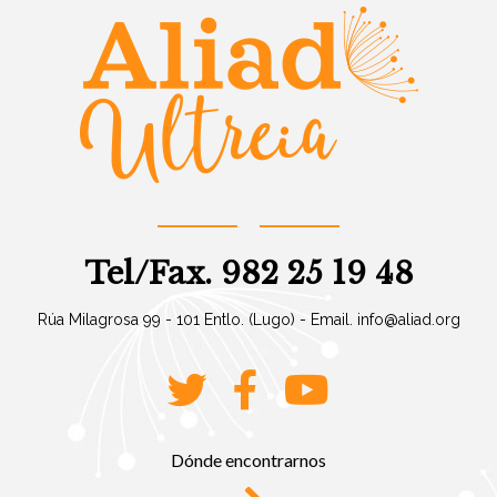
Tel/Fax. 982 25 19 48
Rúa Milagrosa 99 - 101 Entlo. (Lugo) - Email.
info@aliad.org
Dónde encontrarnos